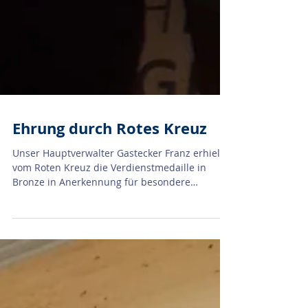
Ehrung durch Rotes Kreuz
Unser Hauptverwalter Gastecker Franz erhielt
vom Roten Kreuz die Verdienstmedaille in
Bronze in Anerkennung für besondere
Verdienste. Wir...