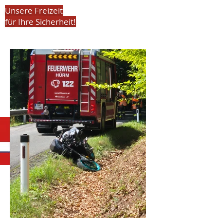
Unsere Freizeit
für Ihre Sicherheit!