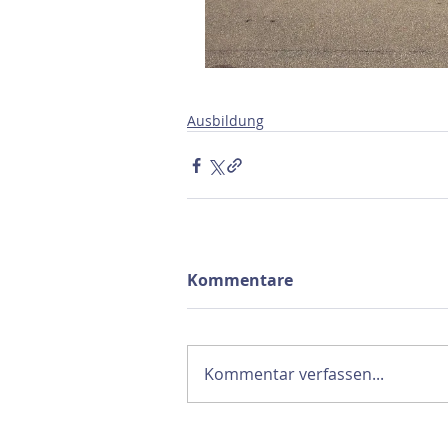
Ausbildung
Kommentare
Kommentar verfassen...