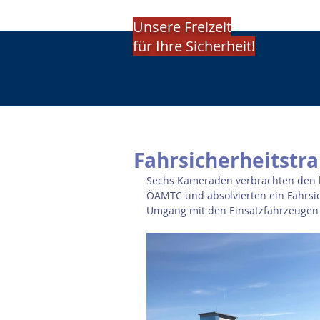
Unsere Freizeit
für Ihre Sicherheit!
Fahrsicherheitstr
Sechs Kameraden verbrachten den h
ÖAMTC und absolvierten ein Fahrsic
Umgang mit den Einsatzfahrzeugen 