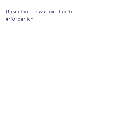
Unser Einsatz war nicht mehr 
erforderlich.