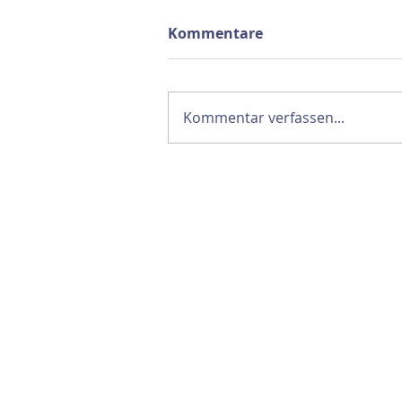
Kommentare
Kommentar verfassen...