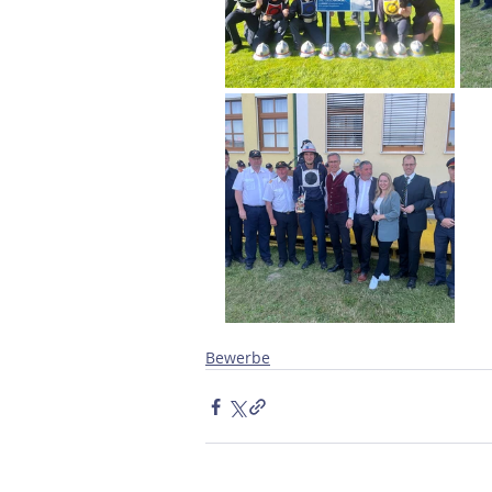
Bewerbe