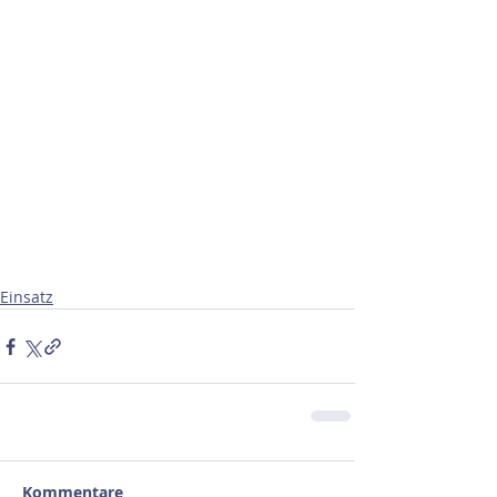
Einsatz
Kommentare