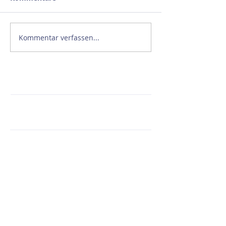
Kommentar verfassen...