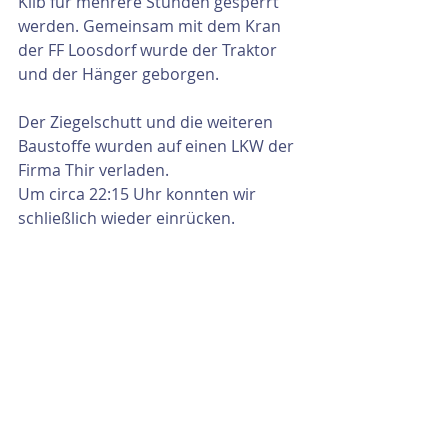
Kilb für mehrere Stunden gesperrt 
werden. Gemeinsam mit dem Kran 
der FF Loosdorf wurde der Traktor 
und der Hänger geborgen. 
Der Ziegelschutt und die weiteren 
Baustoffe wurden auf einen LKW der 
Firma Thir verladen.
Um circa 22:15 Uhr konnten wir 
schließlich wieder einrücken.