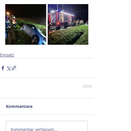
Einsatz
Kommentare
Kommentar verfassen...