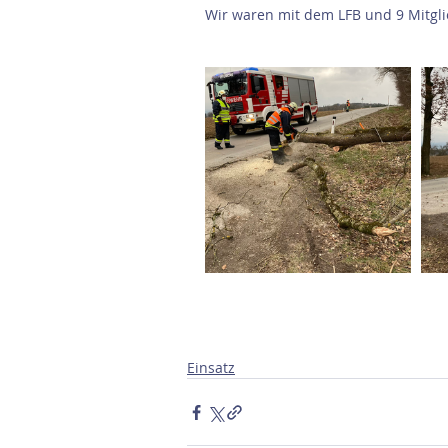
Wir waren mit dem LFB und 9 Mitglie
Einsatz