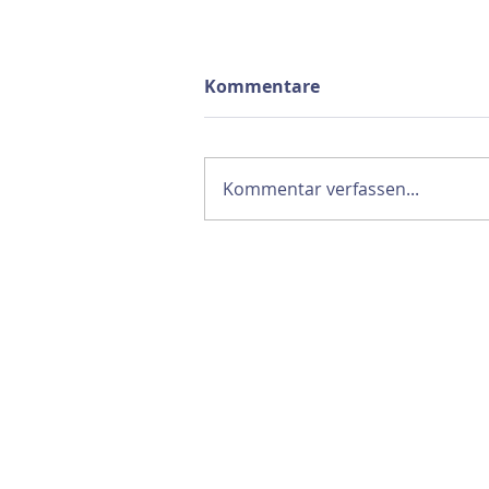
Kommentare
Kommentar verfassen...