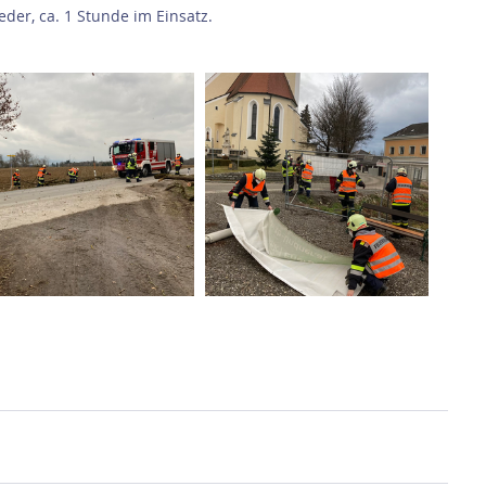
der, ca. 1 Stunde im Einsatz.