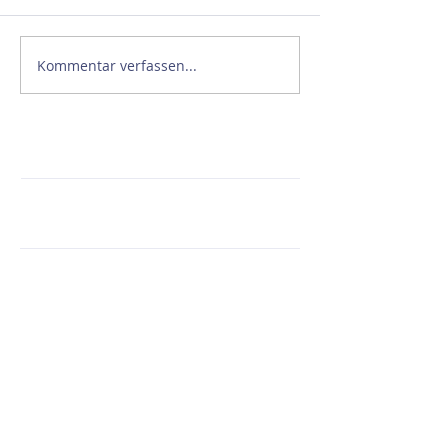
Kommentar verfassen...