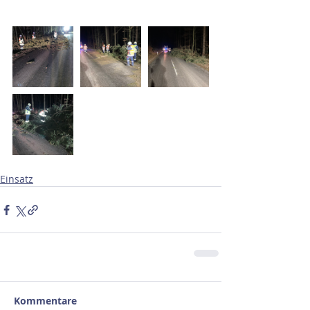
Einsatz
Kommentare