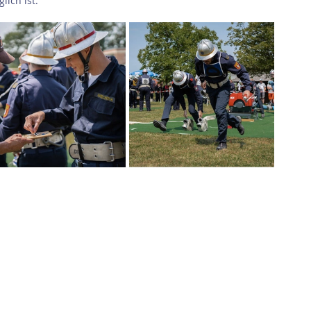
lich ist.