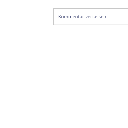
Kommentar verfassen...