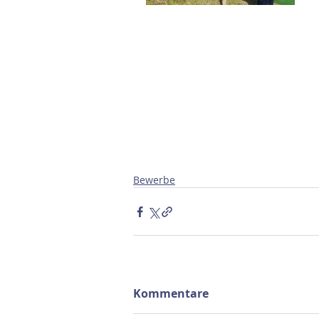
Bewerbe
Kommentare