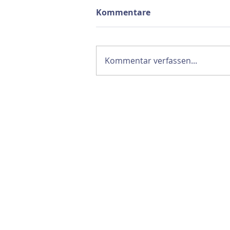
Kommentare
Kommentar verfassen...