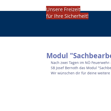
Unsere Freizeit
für Ihre Sicherheit!
Modul "Sachbearb
Nach zwei Tagen im NÖ Feuerwehr- 
SB Josef Bernoth das Modul "Sachbe
Wir wünschen dir für deine weitere T