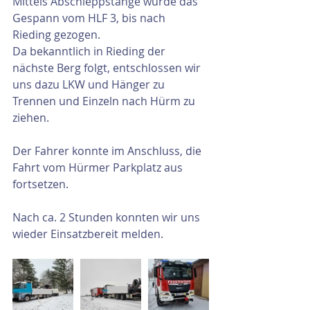
Mittels Abschleppstange wurde das 
Gespann vom HLF 3, bis nach 
Rieding gezogen.
Da bekanntlich in Rieding der 
nächste Berg folgt, entschlossen wir 
uns dazu LKW und Hänger zu 
Trennen und Einzeln nach Hürm zu 
ziehen.
Der Fahrer konnte im Anschluss, die 
Fahrt vom Hürmer Parkplatz aus 
fortsetzen.
Nach ca. 2 Stunden konnten wir uns 
wieder Einsatzbereit melden.