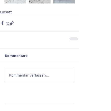
Einsatz
Kommentare
Kommentar verfassen...