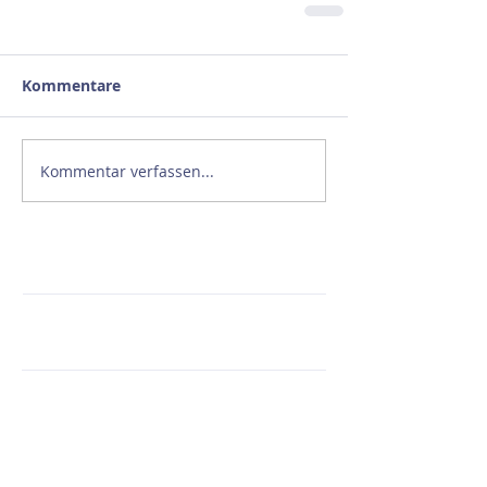
Kommentare
Kommentar verfassen...