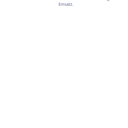
Einsatz.