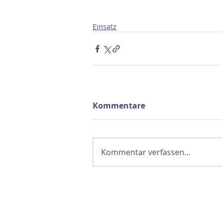
Einsatz
Kommentare
Kommentar verfassen...