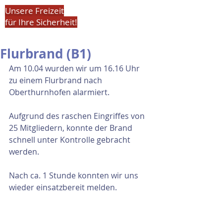
Unsere Freizeit
für Ihre Sicherheit!
Flurbrand (B1)
Am 10.04 wurden wir um 16.16 Uhr 
zu einem Flurbrand nach 
Oberthurnhofen alarmiert.
Aufgrund des raschen Eingriffes von 
25 Mitgliedern, konnte der Brand 
schnell unter Kontrolle gebracht 
werden.
Nach ca. 1 Stunde konnten wir uns 
wieder einsatzbereit melden.