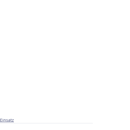
Einsatz