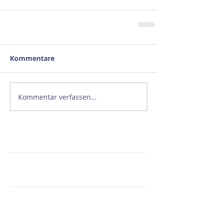
Kommentare
Kommentar verfassen...