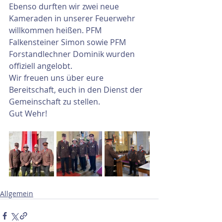
Ebenso durften wir zwei neue 
Kameraden in unserer Feuerwehr 
willkommen heißen. PFM 
Falkensteiner Simon sowie PFM 
Forstandlechner Dominik wurden 
offiziell angelobt. 
Wir freuen uns über eure 
Bereitschaft, euch in den Dienst der 
Gemeinschaft zu stellen.
Gut Wehr!
Allgemein