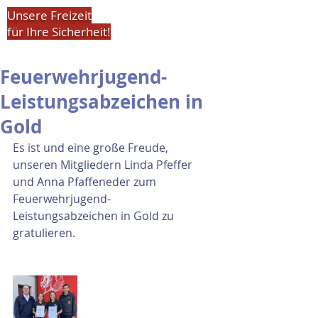
Unsere Freizeit
für Ihre Sicherheit!
Feuerwehrjugend-
Leistungsabzeichen in
Gold
Es ist und eine große Freude, 
unseren Mitgliedern Linda Pfeffer 
und Anna Pfaffeneder zum 
Feuerwehrjugend-
Leistungsabzeichen in Gold zu 
gratulieren. 