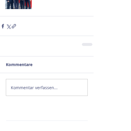
Kommentare
Kommentar verfassen...