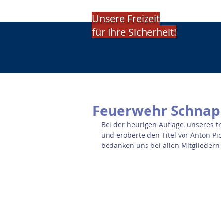
Unsere Freizeit
für Ihre Sicherheit!
Feuerwehr Schnap
Bei der heurigen Auflage, unseres t
und eroberte den Titel vor Anton Pi
bedanken uns bei allen Mitgliedern