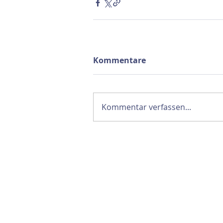
Kommentare
Kommentar verfassen...