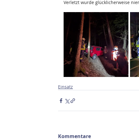
Verletzt wurde glücklicherweise ni
Einsatz
Kommentare