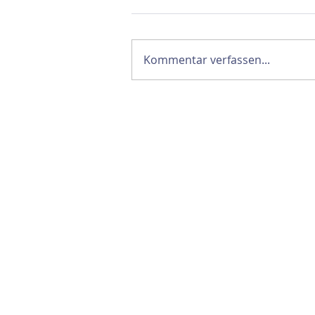
Kommentar verfassen...