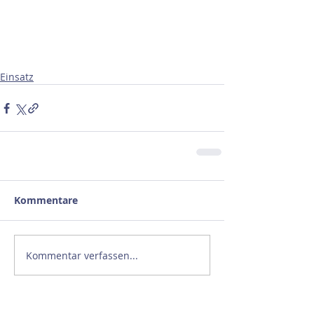
Einsatz
Kommentare
Kommentar verfassen...