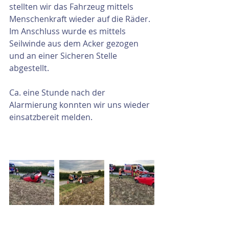
stellten wir das Fahrzeug mittels 
Menschenkraft wieder auf die Räder. 
Im Anschluss wurde es mittels 
Seilwinde aus dem Acker gezogen 
und an einer Sicheren Stelle 
abgestellt.
Ca. eine Stunde nach der 
Alarmierung konnten wir uns wieder 
einsatzbereit melden.