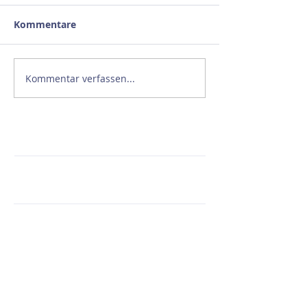
Kommentare
Kommentar verfassen...