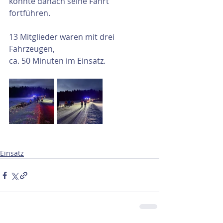
konnte danach seine Fahrt 
fortführen.
13 Mitglieder waren mit drei 
Fahrzeugen, 
ca. 50 Minuten im Einsatz.
Einsatz