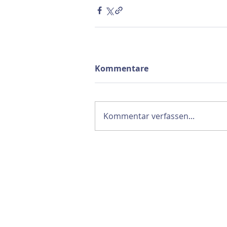
Kommentare
Kommentar verfassen...