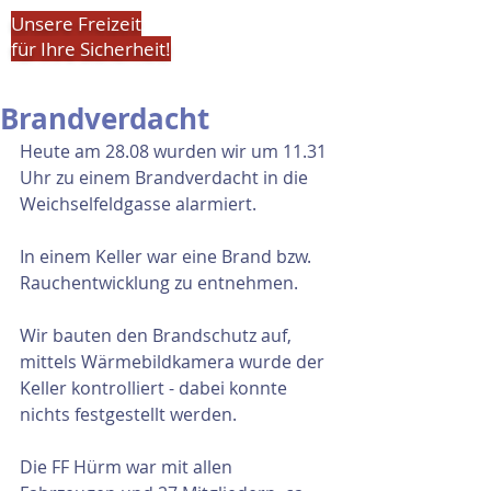
Unsere Freizeit
für Ihre Sicherheit!
Brandverdacht
Heute am 28.08 wurden wir um 11.31 
Uhr zu einem Brandverdacht in die 
Weichselfeldgasse alarmiert.
In einem Keller war eine Brand bzw. 
Rauchentwicklung zu entnehmen.
Wir bauten den Brandschutz auf, 
mittels Wärmebildkamera wurde der 
Keller kontrolliert - dabei konnte 
nichts festgestellt werden.
Die FF Hürm war mit allen 