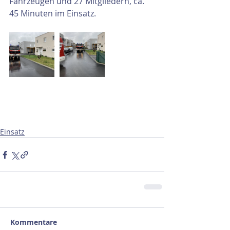
Fahrzeugen und 27 Mitgliedern, ca. 
45 Minuten im Einsatz.
Einsatz
Kommentare