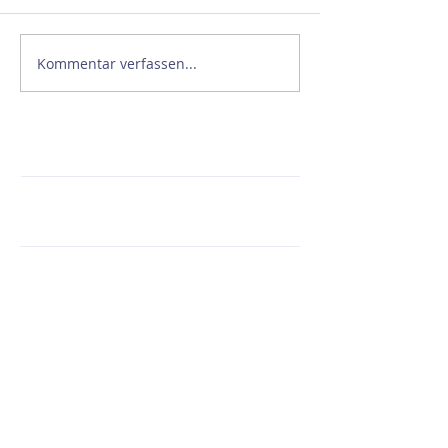
Kommentar verfassen...