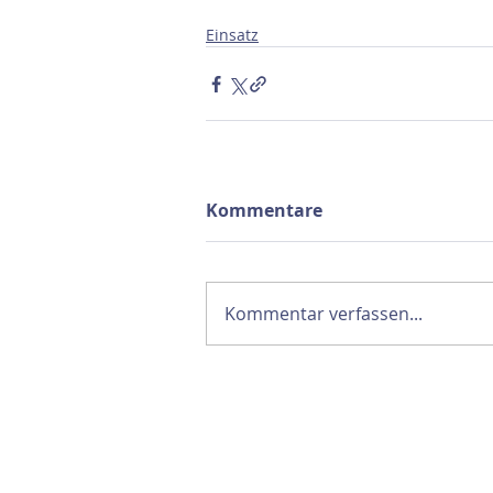
Einsatz
Kommentare
Kommentar verfassen...