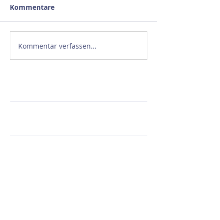
Kommentare
Kommentar verfassen...