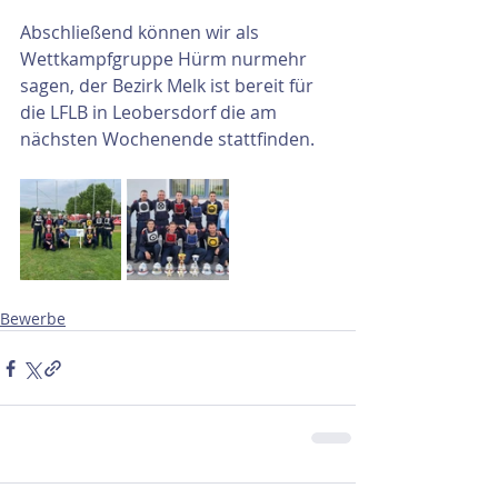
Abschließend können wir als 
Wettkampfgruppe Hürm nurmehr 
sagen, der Bezirk Melk ist bereit für 
die LFLB in Leobersdorf die am 
nächsten Wochenende stattfinden.
Bewerbe