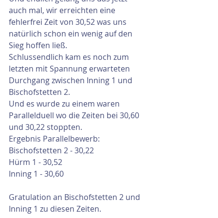
auch mal, wir erreichten eine 
fehlerfrei Zeit von 30,52 was uns 
natürlich schon ein wenig auf den 
Sieg hoffen ließ.
Schlussendlich kam es noch zum 
letzten mit Spannung erwarteten 
Durchgang zwischen Inning 1 und 
Bischofstetten 2.
Und es wurde zu einem waren 
Parallelduell wo die Zeiten bei 30,60 
und 30,22 stoppten.
Ergebnis Parallelbewerb:
Bischofstetten 2 - 30,22
Hürm 1 - 30,52
Inning 1 - 30,60
Gratulation an Bischofstetten 2 und 
Inning 1 zu diesen Zeiten. 