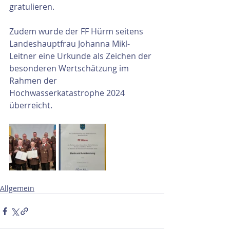
gratulieren.
Zudem wurde der FF Hürm seitens 
Landeshauptfrau Johanna Mikl-
Leitner eine Urkunde als Zeichen der 
besonderen Wertschätzung im 
Rahmen der 
Hochwasserkatastrophe 2024 
überreicht.
Allgemein