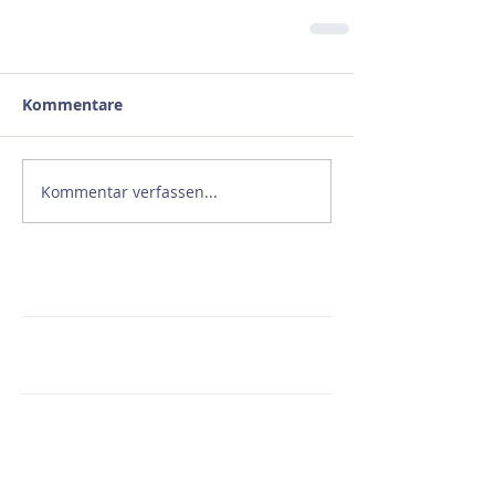
Kommentare
Kommentar verfassen...