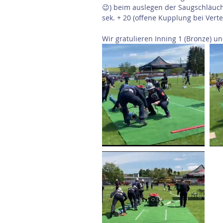
😉) beim auslegen der Saugschläuche
sek. + 20 (offene Kupplung bei Verte
Wir gratulieren Inning 1 (Bronze) un