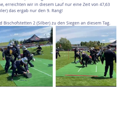
, erreichten wir in diesem Lauf nur eine Zeit von 47,63 
iler) das ergab nur den 9. Rang!
d Bischofstetten 2 (Silber) zu den Siegen an diesem Tag.