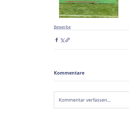
Bewerbe
Kommentare
Kommentar verfassen...