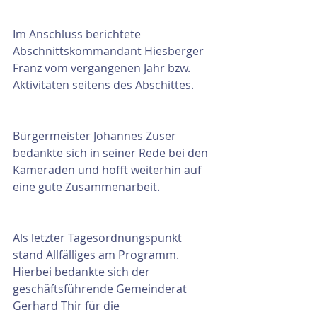
Im Anschluss berichtete 
Abschnittskommandant Hiesberger 
Franz vom vergangenen Jahr bzw. 
Aktivitäten seitens des Abschittes.
Bürgermeister Johannes Zuser 
bedankte sich in seiner Rede bei den 
Kameraden und hofft weiterhin auf 
eine gute Zusammenarbeit.
Als letzter Tagesordnungspunkt 
stand Allfälliges am Programm.
Hierbei bedankte sich der 
geschäftsführende Gemeinderat 
Gerhard Thir für die 