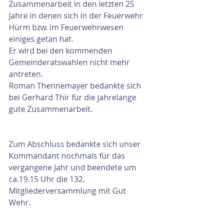
Zusammenarbeit in den letzten 25 
Jahre in denen sich in der Feuerwehr 
Hürm bzw. im Feuerwehrwesen 
einiges getan hat.
Er wird bei den kommenden 
Gemeinderatswahlen nicht mehr 
antreten.
Roman Thennemayer bedankte sich 
bei Gerhard Thir für die jahrelange 
gute Zusammenarbeit.
Zum Abschluss bedankte sich unser 
Kommandant nochmals für das 
vergangene Jahr und beendete um 
ca.19.15 Uhr die 132. 
Mitgliederversammlung mit Gut 
Wehr. 