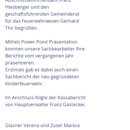
Abschnittskommandant Franz 
Hiesberger und den 
geschäftsführenden Gemeinderat 
für das Feuerwehrwesen Gerhard 
Thir begrüßen.
Mittels Power Point Präsentation 
konnten unsere Sachbearbeiter Ihre 
Berichte vom vergangenen Jahr 
präsentieren.
Erstmals gab es dabei auch einen 
Sachbericht der neu gegründeten 
Kinderfeuerwehr.
Im Anschluss folgte der Kassabericht 
von Hauptverwalter Franz Gastecker. 
Glasner Verena und Zuser Markus 