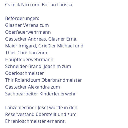
Özcelik Nico und Burian Larissa
Beförderungen:
Glasner Verena zum 
Oberfeuerwehrmann
Gastecker Andreas, Glasner Erna, 
Maier Irmgard, Grießler Michael und 
Thier Christian zum 
Hauptfeuerwehrmann
Schneider-Brandl Joachim zum 
Oberlöschmeister
Thir Roland zum Oberbrandmeister
Gastecker Alexandra zum 
Sachbearbeiter Kinderfeuerwehr
Lanzenlechner Josef wurde in den 
Reservestand überstellt und zum 
Ehrenlöschmeister ernannt.