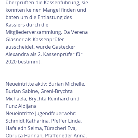
überprüften die Kassenführung, sie 
konnten keinen Mangel finden und 
baten um die Entlastung des 
Kassiers durch die 
Mitgliederversammlung. Da Verena 
Glasner als Kassenprüfer 
ausscheidet, wurde Gastecker 
Alexandra als 2. Kassenprüfer für 
2020 bestimmt. 
Neueintritte aktiv: Burian Michelle, 
Burian Sabine, Grenl-Brychta 
Michaela, Brychta Reinhard und 
Punz Aldijana
Neueintritte Jugendfeuerwehr: 
Schmidt Katharina, Pfeffer Linda, 
Hafaiedh Selma, Türscherl Eva, 
Obruca Hannah, Pfaffeneder Anna, 