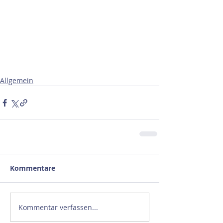
Allgemein
Kommentare
Kommentar verfassen...