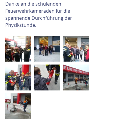
Danke an die schulenden 
Feuerwehrkameraden für die 
spannende Durchführung der 
Physikstunde. 