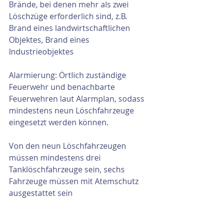
Brände, bei denen mehr als zwei 
Löschzüge erforderlich sind, z.B. 
Brand eines landwirtschaftlichen 
Objektes, Brand eines 
Industrieobjektes 
Alarmierung: Örtlich zuständige 
Feuerwehr und benachbarte 
Feuerwehren laut Alarmplan, sodass 
mindestens neun Löschfahrzeuge 
eingesetzt werden können.
Von den neun Löschfahrzeugen 
müssen mindestens drei 
Tanklöschfahrzeuge sein, sechs 
Fahrzeuge müssen mit Atemschutz 
ausgestattet sein