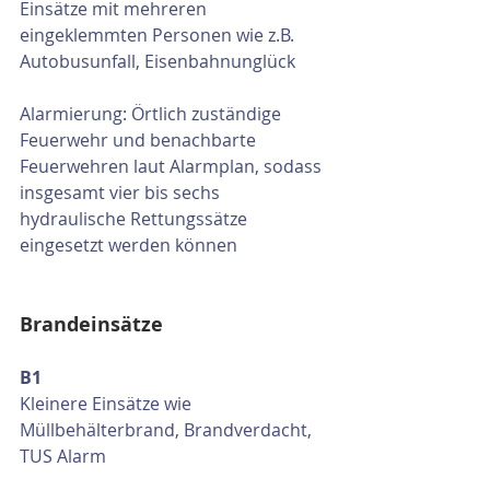
Einsätze mit mehreren 
eingeklemmten Personen wie z.B. 
Autobusunfall, Eisenbahnunglück
Alarmierung: Örtlich zuständige 
Feuerwehr und benachbarte 
Feuerwehren laut Alarmplan, sodass 
insgesamt vier bis sechs 
hydraulische Rettungssätze 
eingesetzt werden können
Brandeinsätze
B1
Kleinere Einsätze wie 
Müllbehälterbrand, Brandverdacht, 
TUS Alarm