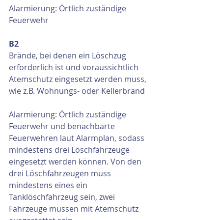
Alarmierung: Örtlich zuständige 
Feuerwehr
B2
Brände, bei denen ein Löschzug 
erforderlich ist und voraussichtlich 
Atemschutz eingesetzt werden muss, 
wie z.B. Wohnungs- oder Kellerbrand
Alarmierung: Örtlich zuständige 
Feuerwehr und benachbarte 
Feuerwehren laut Alarmplan, sodass 
mindestens drei Löschfahrzeuge 
eingesetzt werden können. Von den 
drei Löschfahrzeugen muss 
mindestens eines ein 
Tanklöschfahrzeug sein, zwei 
Fahrzeuge müssen mit Atemschutz 