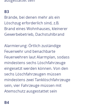
ausgestattet sein
B3
Brände, bei denen mehr als ein 
Löschzug erforderlich sind, z.B. 
Brand eines Wohnhauses, kleinerer 
Gewerbebetrieb, Dachstuhlbrand
Alarmierung: Örtlich zuständige 
Feuerwehr und benachbarte 
Feuerwehren laut Alarmplan, sodass 
mindestens sechs Löschfahrzeuge 
eingesetzt werden können. Von den 
sechs Löschfahrzeugen müssen 
mindestens zwei Tanklöschfahrzeuge 
sein, vier Fahrzeuge müssen mit 
Atemschutz ausgestattet sein
B4