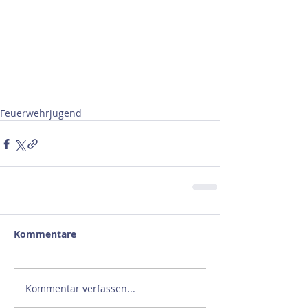
Feuerwehrjugend
Kommentare
Kommentar verfassen...