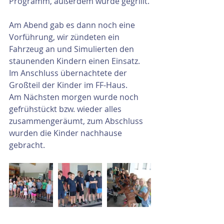
Programm, außerdem wurde gegrillt.
Am Abend gab es dann noch eine 
Vorführung, wir zündeten ein 
Fahrzeug an und Simulierten den 
staunenden Kindern einen Einsatz. 
Im Anschluss übernachtete der 
Großteil der Kinder im FF-Haus.
Am Nächsten morgen wurde noch 
gefrühstückt bzw. wieder alles 
zusammengeräumt, zum Abschluss 
wurden die Kinder nachhause 
gebracht.