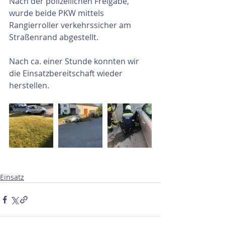
Nach der polizeilichen Freigabe, 
wurde beide PKW mittels 
Rangierroller verkehrssicher am 
Straßenrand abgestellt.
Nach ca. einer Stunde konnten wir 
die Einsatzbereitschaft wieder 
herstellen.
Einsatz