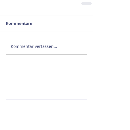
Kommentare
Kommentar verfassen...