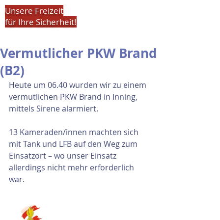
Unsere Freizeit
für Ihre Sicherheit!
Vermutlicher PKW Brand
(B2)
Heute um 06.40 wurden wir zu einem 
vermutlichen PKW Brand in Inning, 
mittels Sirene alarmiert.
13 Kameraden/innen machten sich 
mit Tank und LFB auf den Weg zum 
Einsatzort – wo unser Einsatz 
allerdings nicht mehr erforderlich 
war.