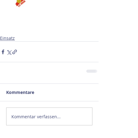
Einsatz
Kommentare
Kommentar verfassen...