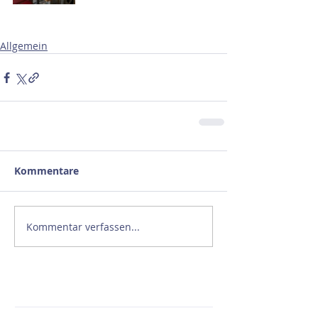
Allgemein
Kommentare
Kommentar verfassen...