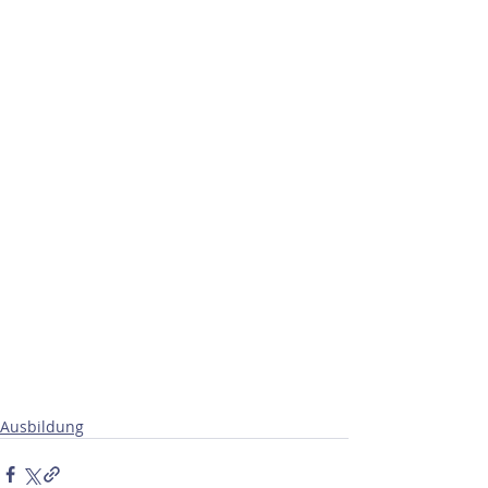
Ausbildung