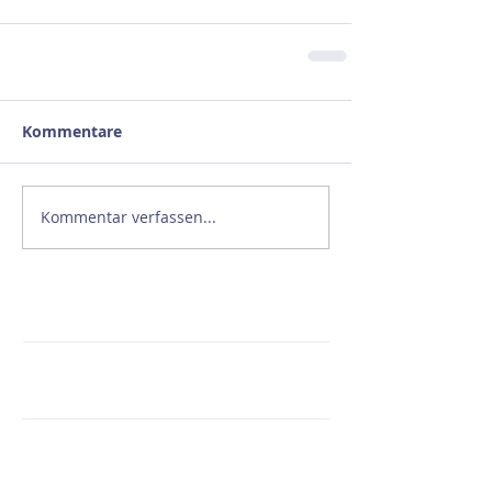
Kommentare
Kommentar verfassen...