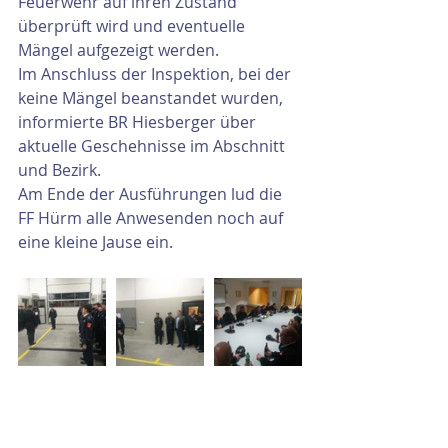
Feuerwehr auf ihren Zustand 
überprüft wird und eventuelle 
Mängel aufgezeigt werden.
Im Anschluss der Inspektion, bei der 
keine Mängel beanstandet wurden, 
informierte BR Hiesberger über 
aktuelle Geschehnisse im Abschnitt 
und Bezirk.
Am Ende der Ausführungen lud die 
FF Hürm alle Anwesenden noch auf 
eine kleine Jause ein.