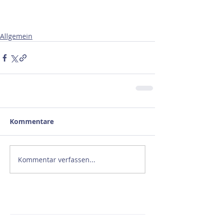
Allgemein
Kommentare
Kommentar verfassen...