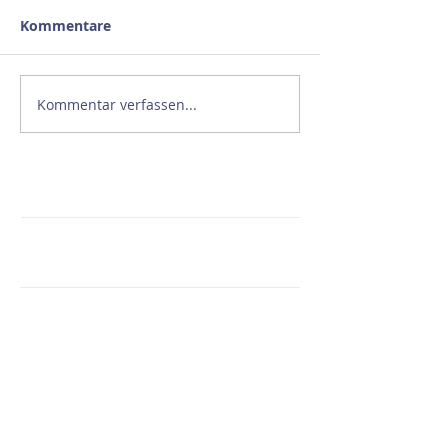
Kommentare
Kommentar verfassen...