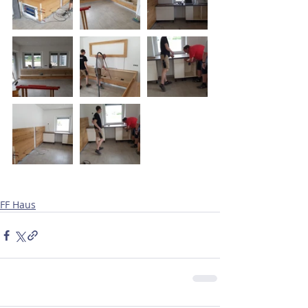
FF Haus