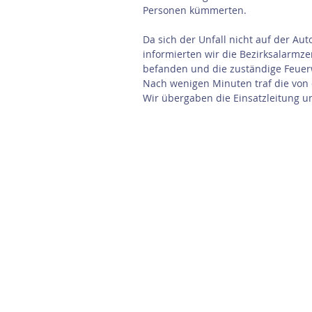
Personen kümmerten.
Da sich der Unfall nicht auf der Au
informierten wir die Bezirksalarmze
befanden und die zuständige Feuerw
Nach wenigen Minuten traf die von 
Wir übergaben die Einsatzleitung u