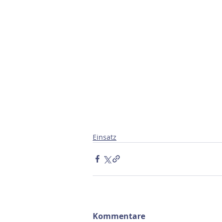
Einsatz
Kommentare