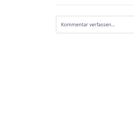
Kommentar verfassen...