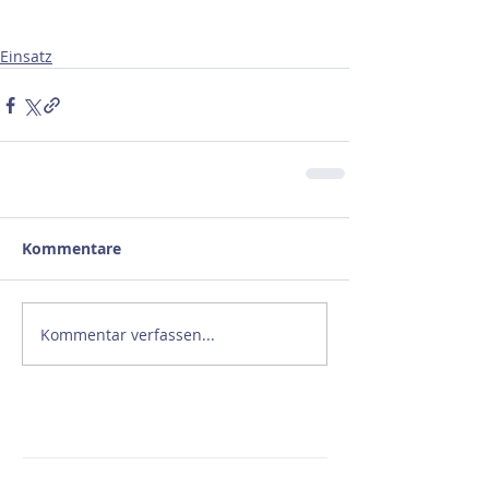
Einsatz
Kommentare
Kommentar verfassen...