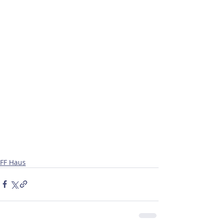
FF Haus