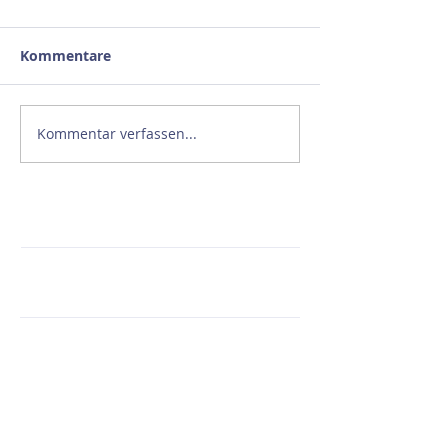
Kommentare
Kommentar verfassen...