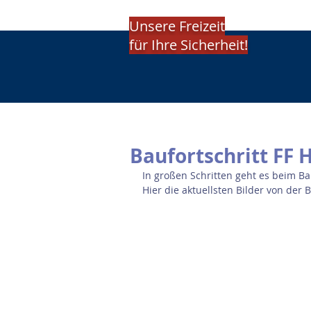
Unsere Freizeit
für Ihre Sicherheit!
Baufortschritt FF 
In großen Schritten geht es beim 
Hier die aktuellsten Bilder von der B