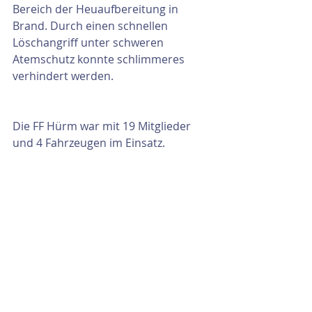
Bereich der Heuaufbereitung in 
Brand. Durch einen schnellen 
Löschangriff unter schweren 
Atemschutz konnte schlimmeres 
verhindert werden.
Die FF Hürm war mit 19 Mitglieder 
und 4 Fahrzeugen im Einsatz.