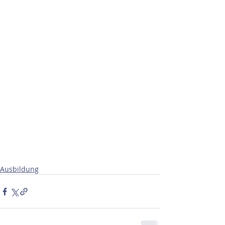
Ausbildung