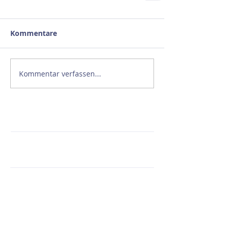
Kommentare
Kommentar verfassen...