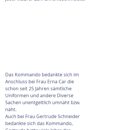
Das Kommando bedankte sich im 
Anschluss bei Frau Erna Car die 
schon seit 25 Jahren sämtliche 
Uniformen und andere Diverse 
Sachen unentgeltlich umnäht bzw. 
näht.
Auch bei Frau Gertrude Schneider 
bedankte sich das Kommando, 