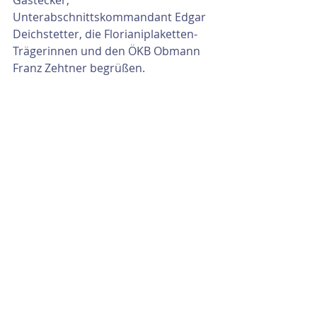
Gastecker, 
Unterabschnittskommandant Edgar 
Deichstetter, die Florianiplaketten-
Trägerinnen und den ÖKB Obmann 
Franz Zehtner begrüßen.