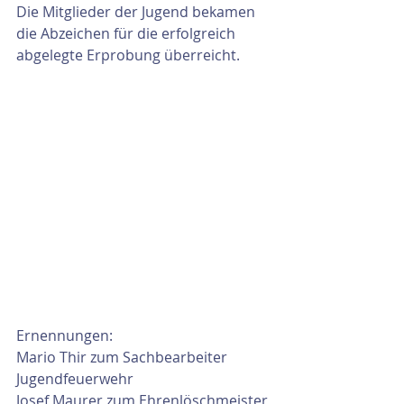
Die Mitglieder der Jugend bekamen 
die Abzeichen für die erfolgreich 
abgelegte Erprobung überreicht.
Ernennungen:
Mario Thir zum Sachbearbeiter 
Jugendfeuerwehr
Josef Maurer zum Ehrenlöschmeister