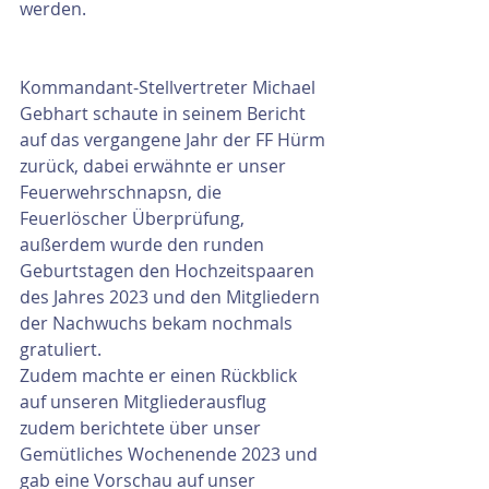
werden.
Kommandant-Stellvertreter Michael 
Gebhart schaute in seinem Bericht 
auf das vergangene Jahr der FF Hürm 
zurück, dabei erwähnte er unser 
Feuerwehrschnapsn, die 
Feuerlöscher Überprüfung, 
außerdem wurde den runden 
Geburtstagen den Hochzeitspaaren 
des Jahres 2023 und den Mitgliedern 
der Nachwuchs bekam nochmals 
gratuliert.
Zudem machte er einen Rückblick 
auf unseren Mitgliederausflug 
zudem berichtete über unser 
Gemütliches Wochenende 2023 und 
gab eine Vorschau auf unser 