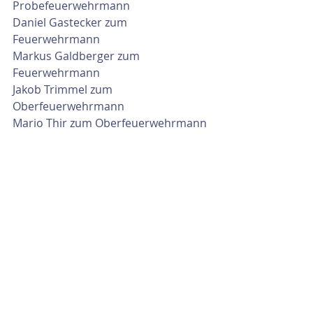
Probefeuerwehrmann
Daniel Gastecker zum 
Feuerwehrmann
Markus Galdberger zum 
Feuerwehrmann
Jakob Trimmel zum 
Oberfeuerwehrmann
Mario Thir zum Oberfeuerwehrmann