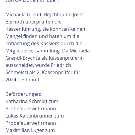
Michaela Grendl-Brychta und Josef 
Bernoth überprüften die 
Kassenführung, sie konnten keinen 
Mangel finden und baten um die 
Entlastung des Kassiers durch die 
Mitgliederversammlung. Da Michaela 
Grendl-Brychta als Kassenprüferin 
ausscheidet, wurde Friedrich 
Schmeissl als 2. Kassenprüfer für 
2024 bestimmt.
Beförderungen:
Katharina Schmidt zum 
Probefeuerwehrmann
Lukas Kaltenbrunner zum 
Probefeuerwehrmann
Maximilian Luger zum 