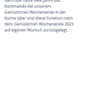
Gertrude hatte viele Jahre das 
Kommando bei unserem 
Gemütlichen Wochenende in der 
Küche über und diese Funktion nach 
dem Gemütlichen Wochenende 2023 
auf eigenen Wunsch zurückgelegt.