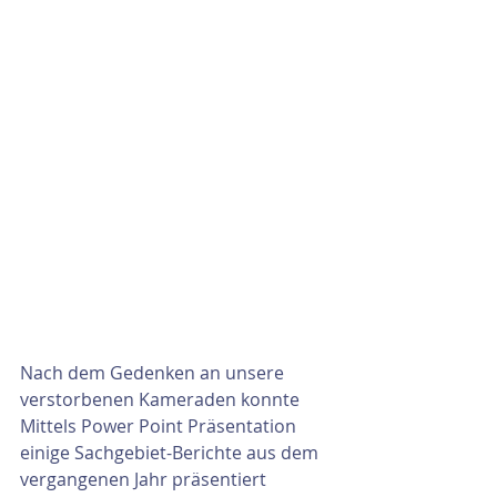
Nach dem Gedenken an unsere 
verstorbenen Kameraden konnte 
Mittels Power Point Präsentation 
einige Sachgebiet-Berichte aus dem 
vergangenen Jahr präsentiert 