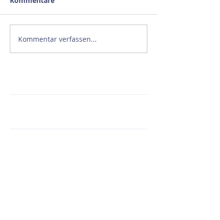
Kommentare
Kommentar verfassen...