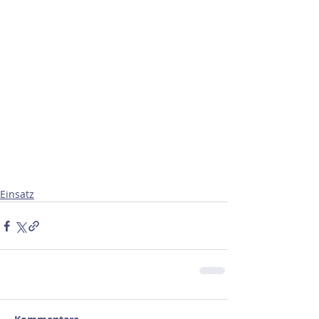
Einsatz