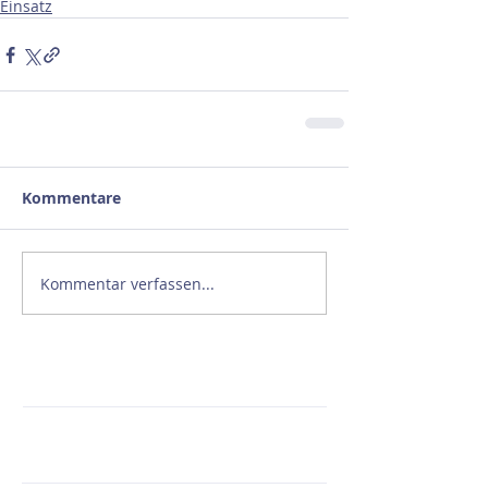
Einsatz
Kommentare
Kommentar verfassen...