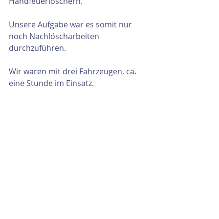
Handfeuerlöschern.
Unsere Aufgabe war es somit nur 
noch Nachlöscharbeiten 
durchzuführen.
Wir waren mit drei Fahrzeugen, ca. 
eine Stunde im Einsatz.