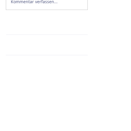
Kommentar verfassen...