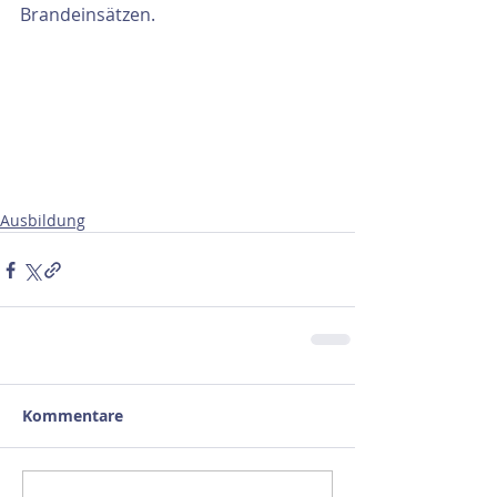
Brandeinsätzen.
Ausbildung
Kommentare