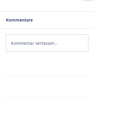
Kommentare
Kommentar verfassen...