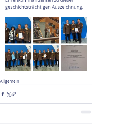
Ehrenkommandanten zu dieser 
geschichtsträchtigen Auszeichnung.
Allgemein