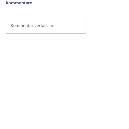
Kommentare
Kommentar verfassen...