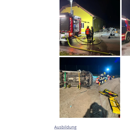
Ausbildung