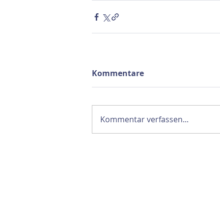
Kommentare
Kommentar verfassen...